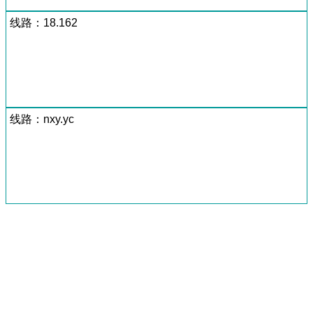
线路：18.162
线路：nxy.yc