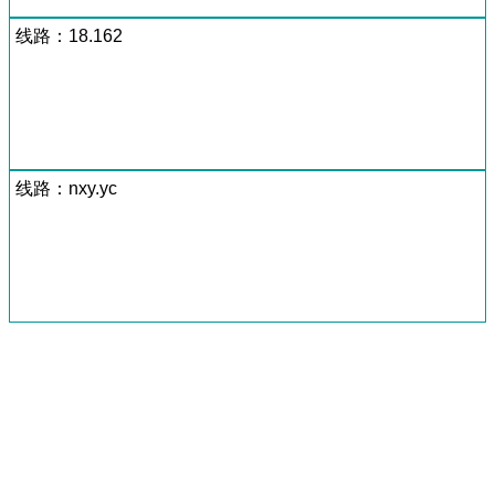
线路：18.162
线路：nxy.yc