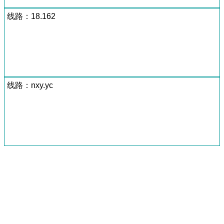
线路：18.162
线路：nxy.yc